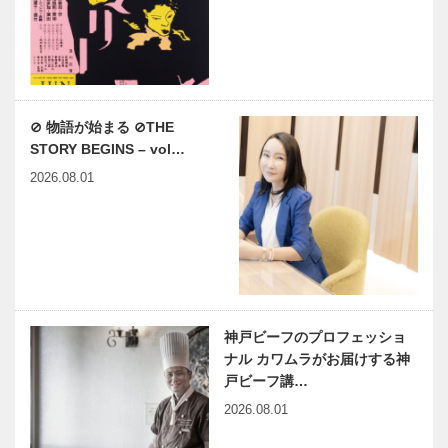
⊘ 物語が始まる ⊘THE
STORY BEGINS – vol…
2026.08.01
神戸ビーフのプロフェッショ
ナル カワムラがお届けする神
戸ビーフ講…
2026.08.01