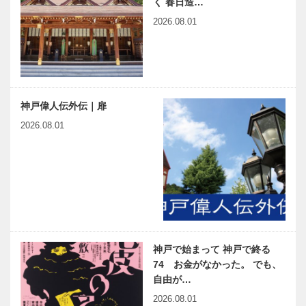
く 春日造…
2026.08.01
神戸偉人伝外伝｜扉
2026.08.01
神戸で始まって 神戸で終る
74 お金がなかった。 でも、
自由が…
2026.08.01