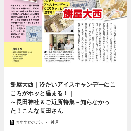
餅屋大西｜冷たいアイスキャンデーにこ
ころがホッと温まる！｜
～長田神社＆ご近所特集～知らなかっ
た！こんな長田さん
おすすめスポット
,
神戸