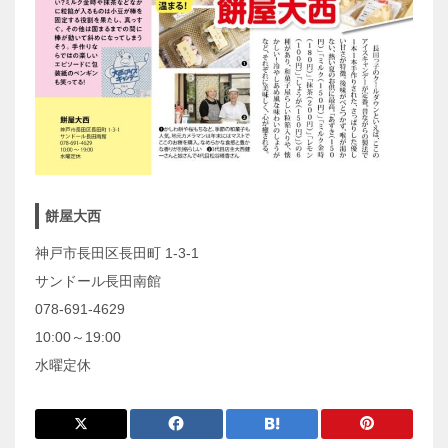
餅屋大西
神戸市長田区長田町 1-3-1
サンドール長田南館
078-691-4629
10:00～19:00
水曜定休