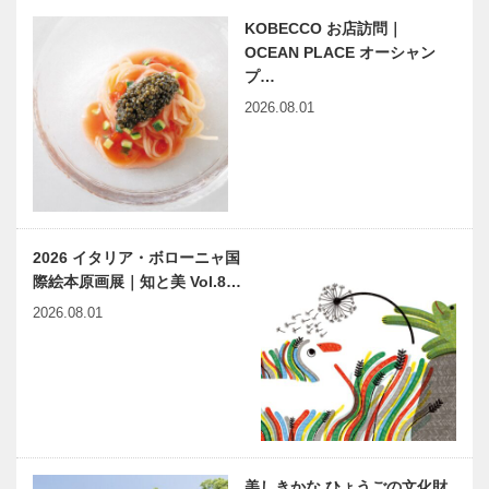
KOBECCO お店訪問｜
OCEAN PLACE オーシャン
プ…
2026.08.01
2026 イタリア・ボローニャ国
際絵本原画展｜知と美 Vol.8…
2026.08.01
美しきかな ひょうごの文化財