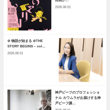
2026.08.01
⊘ 物語が始まる ⊘THE
STORY BEGINS – vol…
2026.08.01
神戸ビーフのプロフェッショ
ナル カワムラがお届けする神
戸ビーフ講…