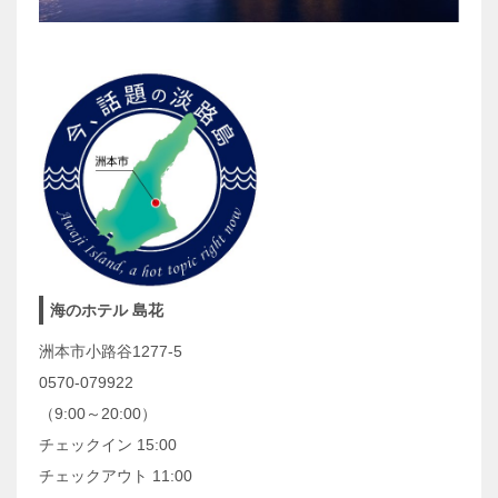
海のホテル 島花
洲本市小路谷1277-5
0570-079922
（9:00～20:00）
チェックイン 15:00
チェックアウト 11:00