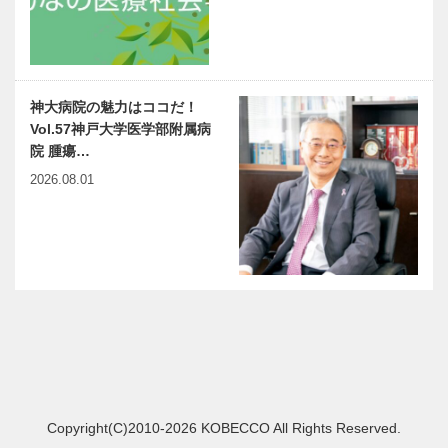
神大病院の魅力はココだ！
Vol.57神戸大学医学部附属病
院 腫瘍…
2026.08.01
Copyright(C)2010-2026 KOBECCO All Rights Reserved.