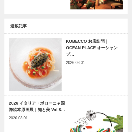
連載記事
KOBECCO お店訪問｜
OCEAN PLACE オーシャン
プ…
2026.08.01
2026 イタリア・ボローニャ国
際絵本原画展｜知と美 Vol.8…
2026.08.01