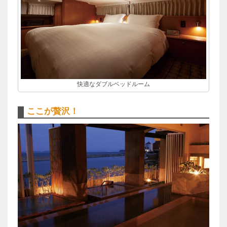
快適なダブルベッドルーム
ここが贅沢！