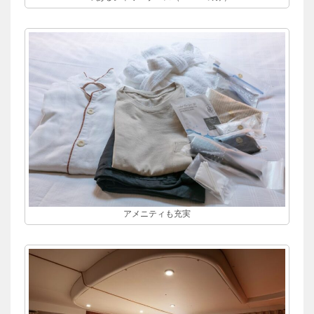
アメニティも充実