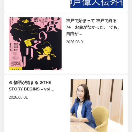
神戸で始まって 神戸で終る
74 お金がなかった。 でも、
自由が…
2026.08.01
⊘ 物語が始まる ⊘THE
STORY BEGINS – vol…
2026.08.01