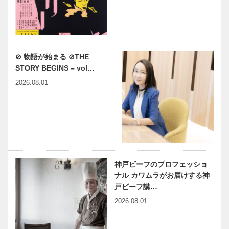
⊘ 物語が始まる ⊘THE
STORY BEGINS – vol…
2026.08.01
神戸ビーフのプロフェッショ
ナル カワムラがお届けする神
戸ビーフ講…
2026.08.01