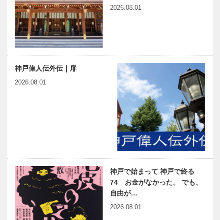
2026.08.01
神戸偉人伝外伝｜扉
2026.08.01
神戸で始まって 神戸で終る
74 お金がなかった。 でも、
自由が…
2026.08.01