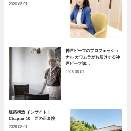
2026.08.01
神戸ビーフのプロフェッショ
ナル カワムラがお届けする神
戸ビーフ講…
2026.08.01
建築構造 インサイト｜
Chapter 10 西の正倉院
2026.08.01