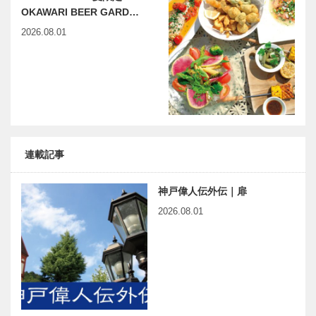
OKAWARI BEER GARD…
2026.08.01
連載記事
神戸偉人伝外伝｜扉
2026.08.01