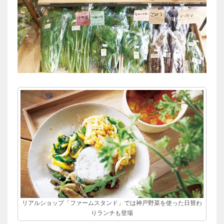
リアルショップ「ファームスタンド」では神戸野菜を使った日替わ
りランチも登場