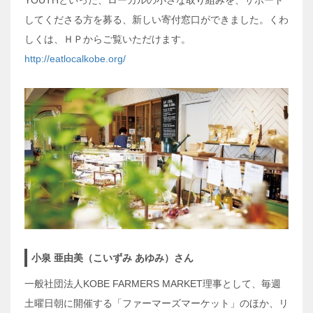
してくださる方を募る、新しい寄付窓口ができました。くわ
しくは、ＨＰからご覧いただけます。
http://eatlocalkobe.org/
小泉 亜由美（こいずみ あゆみ）さん
一般社団法人KOBE FARMERS MARKET理事として、毎週
土曜日朝に開催する「ファーマーズマーケット」のほか、リ