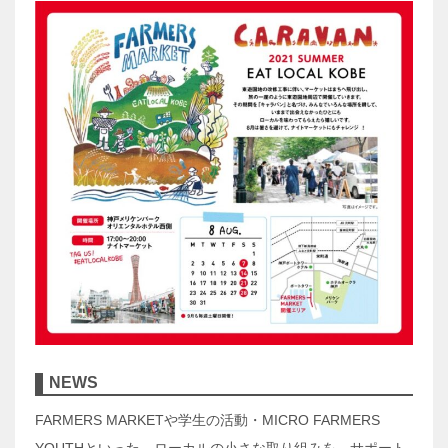
NEWS
FARMERS MARKETや学生の活動・MICRO FARMERS
YOUTHといった、ローカルの小さな取り組みを、サポート