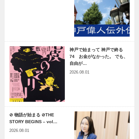
神戸で始まって 神戸で終る
74 お金がなかった。 でも、
自由が…
2026.08.01
⊘ 物語が始まる ⊘THE
STORY BEGINS – vol…
2026.08.01