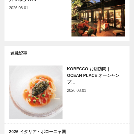
2026.08.01
連載記事
KOBECCO お店訪問｜
OCEAN PLACE オーシャン
プ…
2026.08.01
2026 イタリア・ボローニャ国