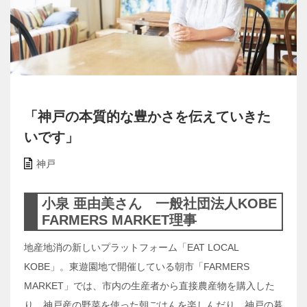
「神戸の本質的な豊かさを伝えていきた
いです」
神戸
小泉 亜由美さん 一般社団法人KOBE
FARMERS MARKET理事
地産地消の新しいプラットフォーム「EAT LOCAL
KOBE」。東遊園地で開催している朝市「FARMERS
MARKET」では、市内の生産者から直接農産物を購入した
り、神戸産の野菜を使った朝ごはんを楽しんだり。神戸の暮