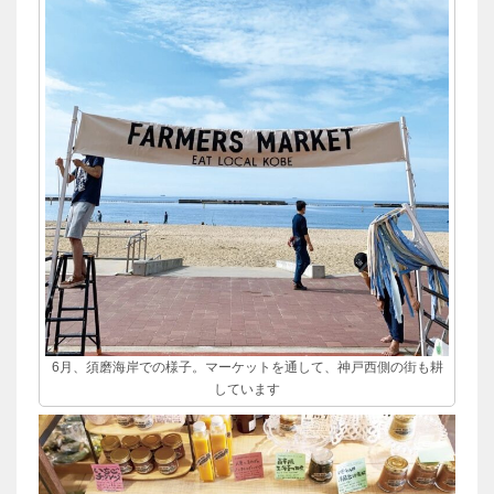
6月、須磨海岸での様子。マーケットを通して、神戸西側の街も耕
しています