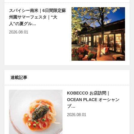
スパイシー南米｜6日間限定蘇
州園サマーフェスタ｜“大
人”の夏グル…
2026.08.01
連載記事
KOBECCO お店訪問｜
OCEAN PLACE オーシャン
プ…
2026.08.01