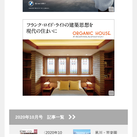
2020年10月号 記事一覧
〈2020年10
夙川・苦楽園