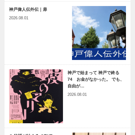
神戸偉人伝外伝｜扉
2026.08.01
神戸で始まって 神戸で終る
74 お金がなかった。 でも、
自由が…
2026.08.01