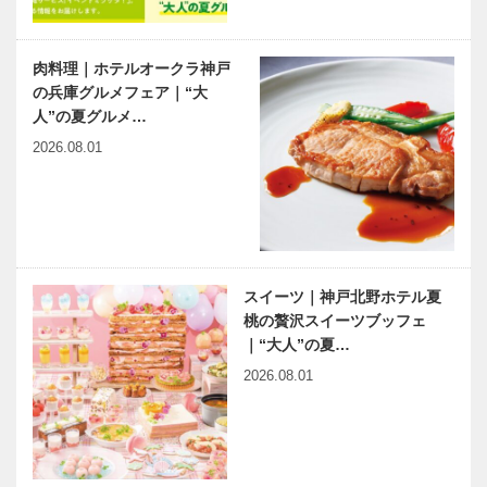
肉料理｜ホテルオークラ神戸
の兵庫グルメフェア｜“大
人”の夏グルメ…
2026.08.01
スイーツ｜神戸北野ホテル夏
桃の贅沢スイーツブッフェ
｜“大人”の夏…
2026.08.01