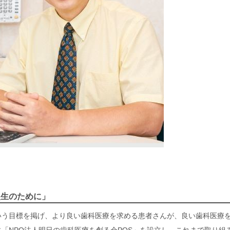
人生のために」
いう目標を掲げ、より良い歯科医療を求める患者さんが、良い歯科医療