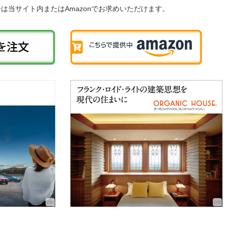
子は当サイト内またはAmazonでお求めいただけます。