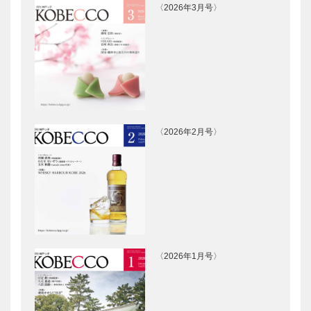
〈2026年3月号〉
〈2026年2月号〉
〈2026年1月号〉