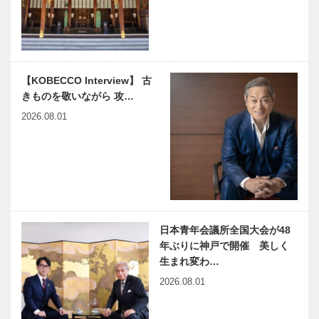
【KOBECCO Interview】 古
きものを敬いながら 攻…
2026.08.01
日本青年会議所全国大会が48
年ぶりに神戸で開催 美しく
生まれ変わ…
2026.08.01