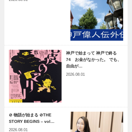
神戸で始まって 神戸で終る
74 お金がなかった。 でも、
自由が…
2026.08.01
⊘ 物語が始まる ⊘THE
STORY BEGINS – vol…
2026.08.01