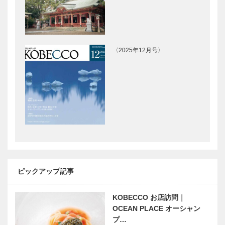
〈2025年12月号〉
ピックアップ記事
KOBECCO お店訪問｜
OCEAN PLACE オーシャン
プ…