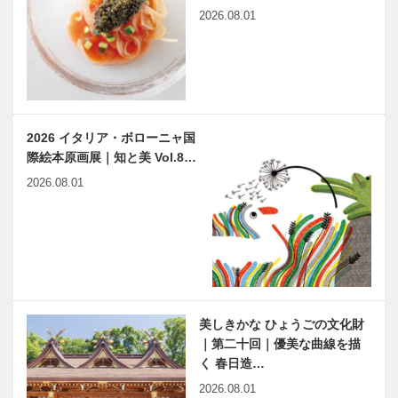
2026.08.01
2026 イタリア・ボローニャ国
際絵本原画展｜知と美 Vol.8…
2026.08.01
美しきかな ひょうごの文化財
｜第二十回｜優美な曲線を描
く 春日造…
2026.08.01