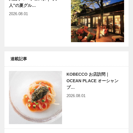
人”の夏グル…
2026.08.01
連載記事
KOBECCO お店訪問｜
OCEAN PLACE オーシャン
プ…
2026.08.01