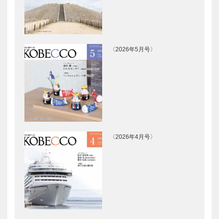
〈2026年5月号〉
〈2026年4月号〉