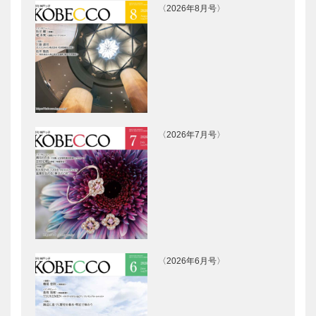
〈2026年8月号〉
〈2026年7月号〉
〈2026年6月号〉