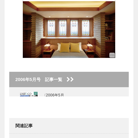
2006年5月号 記事一覧
〈2006年5月
号〉
関連記事