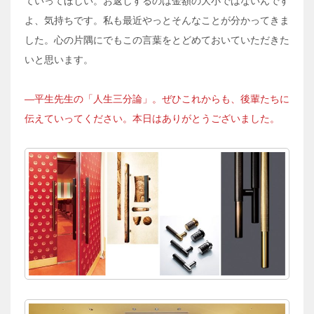
ていってほしい。お返しするのは金額の大小ではないんです
よ、気持ちです。私も最近やっとそんなことが分かってきま
した。心の片隅にでもこの言葉をとどめておいていただきた
いと思います。
―平生先生の「人生三分論」。ぜひこれからも、後輩たちに
伝えていってください。本日はありがとうございました。