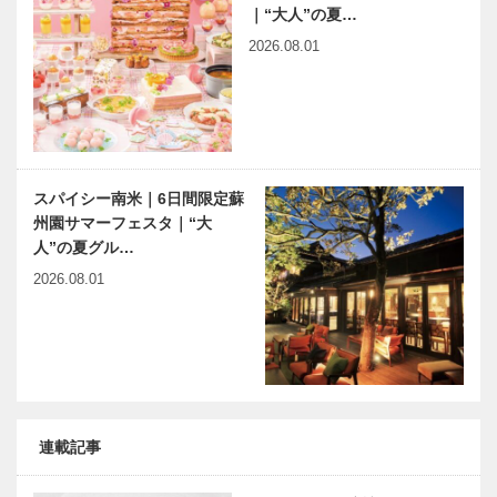
｜“大人”の夏…
2026.08.01
スパイシー南米｜6日間限定蘇
州園サマーフェスタ｜“大
人”の夏グル…
2026.08.01
連載記事