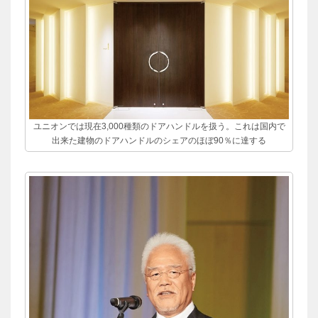
ユニオンでは現在3,000種類のドアハンドルを扱う。これは国内で
出来た建物のドアハンドルのシェアのほぼ90％に達する