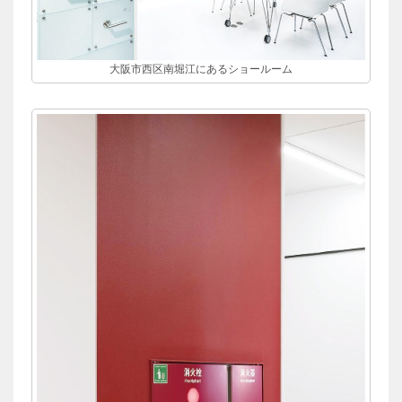
大阪市西区南堀江にあるショールーム