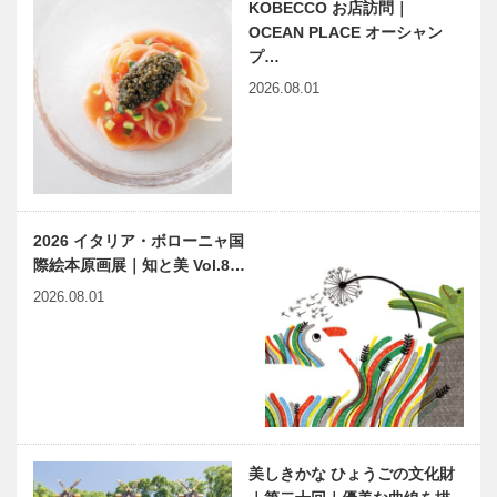
KOBECCO お店訪問｜
OCEAN PLACE オーシャン
プ…
2026.08.01
2026 イタリア・ボローニャ国
際絵本原画展｜知と美 Vol.8…
2026.08.01
美しきかな ひょうごの文化財