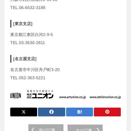
TEL.06-6532-3188
[東京支店]
東京都江東区白河2-9-5
TEL.03-3630-2811
[名古屋支店]
名古屋市中川区舟戸町3-20
TEL.052-363-5221
前
前の記事
次の記事