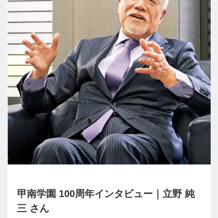
甲南学園 100周年インタビュー｜立野 純
三 さん