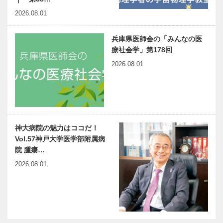
2026.08.01
兵庫県医師会の「みんなの医
療社会学」第178回
2026.08.01
神大病院の魅力はココだ！
Vol.57神戸大学医学部附属病
院 腫瘍…
2026.08.01