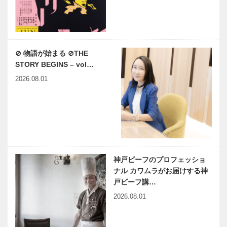
⊘ 物語が始まる ⊘THE
STORY BEGINS – vol…
2026.08.01
神戸ビーフのプロフェッショ
ナル カワムラがお届けする神
戸ビーフ講…
2026.08.01