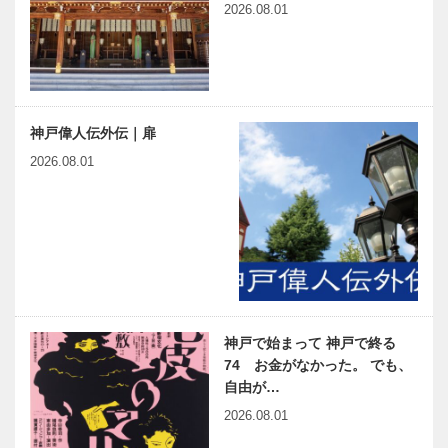
2026.08.01
神戸偉人伝外伝｜扉
2026.08.01
神戸で始まって 神戸で終る
74 お金がなかった。 でも、
自由が…
2026.08.01