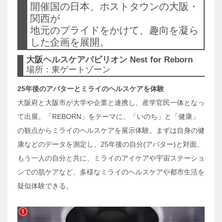
開催国の日本、ホストタウンの大阪・
関西が
地元のプライドをかけて、趣向を凝ら
した企画を展開。
大阪ヘルスケアパビリオン Nest for Reborn
場所：東ゲートゾーン
25年後のアバターとミライのヘルスケアを体験
大阪府と大阪市が大学や企業と連携し、産学官民一体となっ
て出展。「REBORN」をテーマに、「いのち」と「健康」
の観点からミライのヘルスケアを展示体験。まずは自身の健
康などのデータを測定し、25年後の自分(アバター)と対面。
もう一人の自分と共に、ミライのアイケアや宇宙ステーショ
ンでの肌ケアなど、多様なミライのヘルスケアや都市生活を
疑似体験できる。