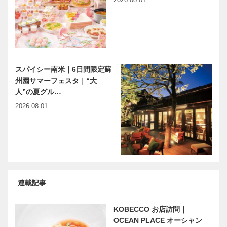
スパイシー南米｜6日間限定蘇
州園サマーフェスタ｜“大
人”の夏グル…
2026.08.01
連載記事
KOBECCO お店訪問｜
OCEAN PLACE オーシャン