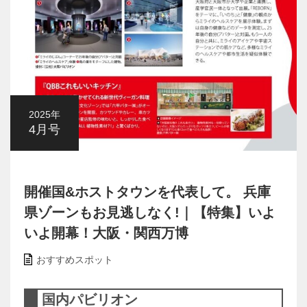
2025年
4月号
開催国&ホストタウンを代表して。 兵庫
県ゾーンもお見逃しなく!｜【特集】いよ
いよ開幕！大阪・関西万博
おすすめスポット
国内パビリオン