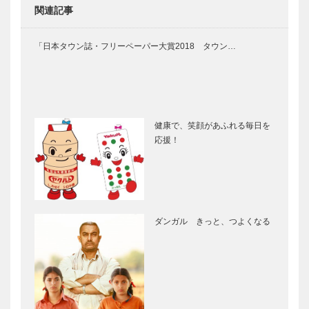
関連記事
「日本タウン誌・フリーペーパー大賞2018 タウン…
健康で、笑顔があふれる毎日を
応援！
ダンガル きっと、つよくなる