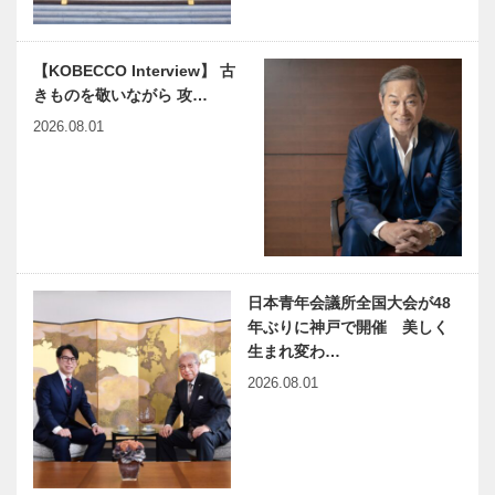
【KOBECCO Interview】 古
きものを敬いながら 攻…
2026.08.01
日本青年会議所全国大会が48
年ぶりに神戸で開催 美しく
生まれ変わ…
2026.08.01