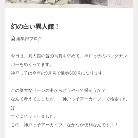
幻の白い異人館！
編集部ブログ
今日は、異人館の昔の写真を求めて、神戸っ子のバックナン
バーをめくってます。
神戸っ子は今年の9月号で通巻660号になります。
この膨大なページの中からどうやって探そうか？
なんて考えてましたが、「神戸っ子アーカイブ」で検索すれ
ば、
すぐにヒットしました。
この「神戸っ子アーカイブ」なかなか便利なんですよ！