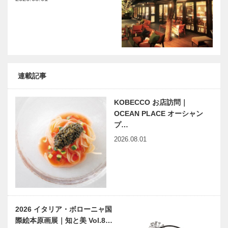
連載記事
KOBECCO お店訪問｜
OCEAN PLACE オーシャン
プ…
2026.08.01
2026 イタリア・ボローニャ国
際絵本原画展｜知と美 Vol.8…