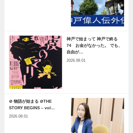
神戸で始まって 神戸で終る
74 お金がなかった。 でも、
自由が…
2026.08.01
⊘ 物語が始まる ⊘THE
STORY BEGINS – vol…
2026.08.01