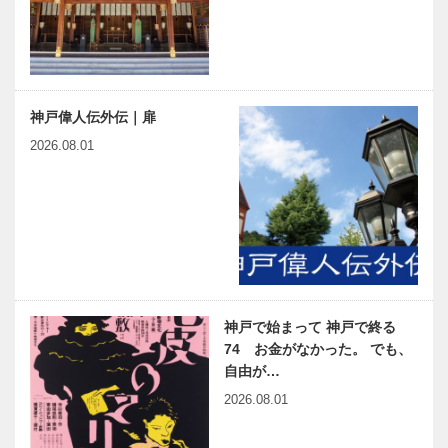
神戸偉人伝外伝｜扉
2026.08.01
神戸で始まって 神戸で終る
74 お金がなかった。 でも、
自由が…
2026.08.01