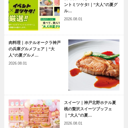
イロ」始動！
ントミツケタ!｜“大人”の夏グ
ル…
2026.08.01
肉料理｜ホテルオークラ神戸
の兵庫グルメフェア｜“大
人”の夏グルメ…
2026.08.01
スイーツ｜神戸北野ホテル夏
桃の贅沢スイーツブッフェ
｜“大人”の夏…
2026.08.01