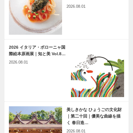
2026.08.01
2026 イタリア・ボローニャ国
際絵本原画展｜知と美 Vol.8…
2026.08.01
美しきかな ひょうごの文化財
｜第二十回｜優美な曲線を描
く 春日造…
2026.08.01