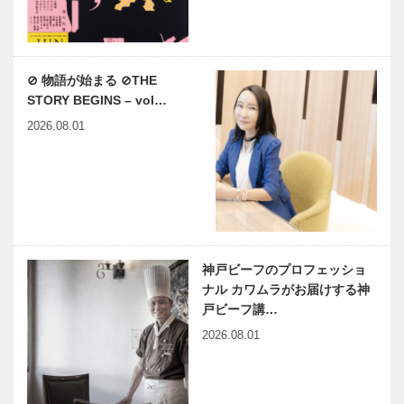
⊘ 物語が始まる ⊘THE
STORY BEGINS – vol…
2026.08.01
神戸ビーフのプロフェッショ
ナル カワムラがお届けする神
戸ビーフ講…
2026.08.01