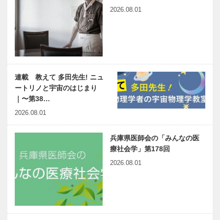
2026.08.01
連載 教えて 多田先生! ニュ
ートリノと宇宙のはじまり
｜〜第38…
2026.08.01
兵庫県医師会の「みんなの医
療社会学」第178回
2026.08.01