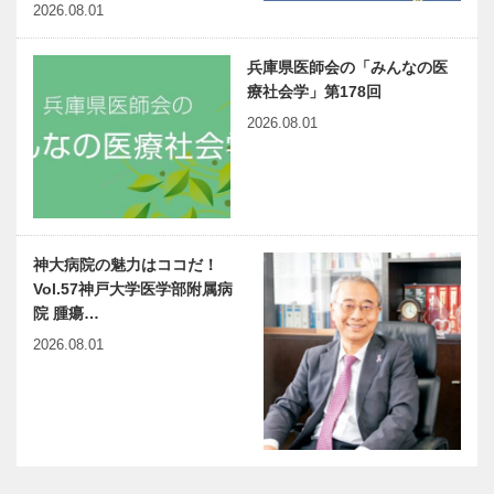
2026.08.01
兵庫県医師会の「みんなの医
療社会学」第178回
2026.08.01
神大病院の魅力はココだ！
Vol.57神戸大学医学部附属病
院 腫瘍…
2026.08.01