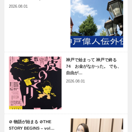
2026.08.01
神戸で始まって 神戸で終る
74 お金がなかった。 でも、
自由が…
2026.08.01
⊘ 物語が始まる ⊘THE
STORY BEGINS – vol…