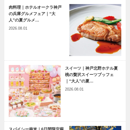
肉料理｜ホテルオークラ神戸
の兵庫グルメフェア｜“大
人”の夏グルメ…
2026.08.01
スイーツ｜神戸北野ホテル夏
桃の贅沢スイーツブッフェ
｜“大人”の夏…
2026.08.01
スパイシー南米｜6日間限定蘇