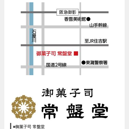
■御菓子司 常盤堂