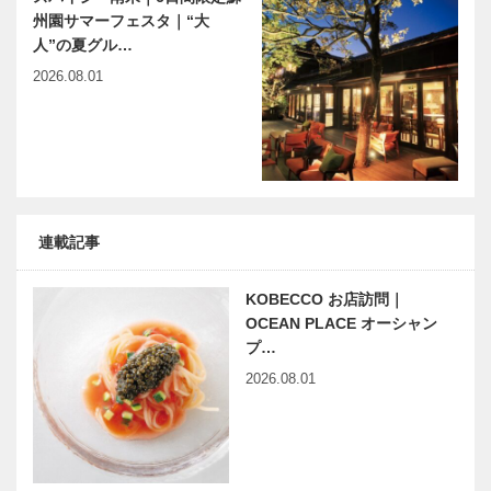
州園サマーフェスタ｜“大
人”の夏グル…
2026.08.01
連載記事
KOBECCO お店訪問｜
OCEAN PLACE オーシャン
プ…
2026.08.01