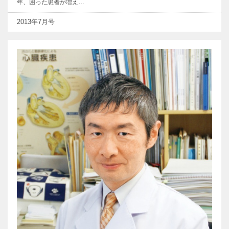
年、困った患者が増え…
2013年7月号