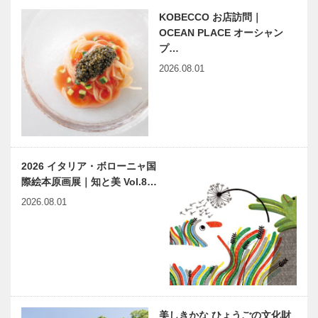
KOBECCO お店訪問｜
OCEAN PLACE オーシャン
プ…
2026.08.01
2026 イタリア・ボローニャ国
際絵本原画展｜知と美 Vol.8…
2026.08.01
美しきかな ひょうごの文化財