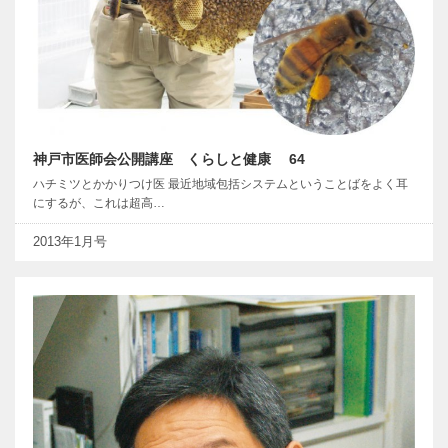
神戸市医師会公開講座 くらしと健康 64
ハチミツとかかりつけ医 最近地域包括システムということばをよく耳
にするが、これは超高…
2013年1月号