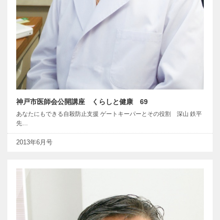
神戸市医師会公開講座 くらしと健康 69
あなたにもできる自殺防止支援 ゲートキーパーとその役割 深山 鉄平
先…
2013年6月号