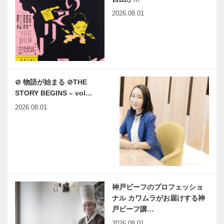
2026.08.01
⊘ 物語が始まる ⊘THE
STORY BEGINS – vol…
2026.08.01
神戸ビーフのプロフェッショ
ナル カワムラがお届けする神
戸ビーフ講…
2026.08.01