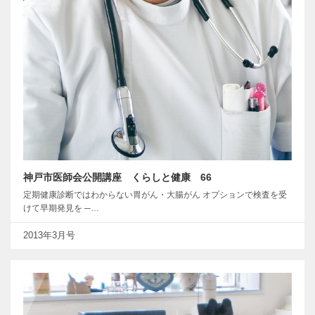
神戸市医師会公開講座 くらしと健康 66
定期健康診断ではわからない胃がん・大腸がん オプションで検査を受
けて早期発見を ─…
2013年3月号