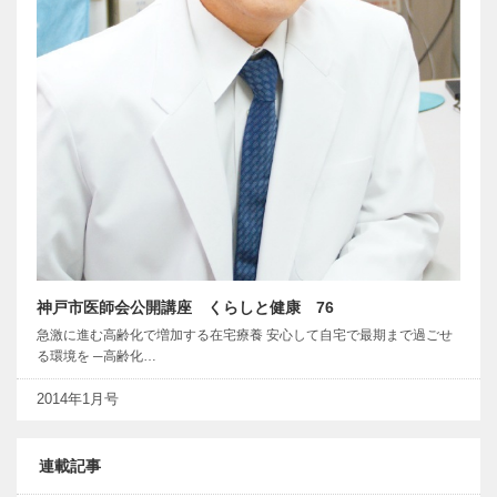
神戸市医師会公開講座 くらしと健康 76
急激に進む高齢化で増加する在宅療養 安心して自宅で最期まで過ごせ
る環境を ─高齢化…
2014年1月号
連載記事