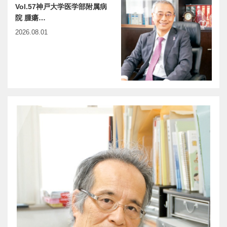
Vol.57神戸大学医学部附属病
院 腫瘍…
2026.08.01