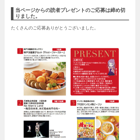
当ページからの読者プレゼントのご応募は締め切
りました。
たくさんのご応募ありがとうございました。