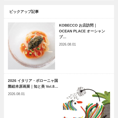
ピックアップ記事
KOBECCO お店訪問｜
OCEAN PLACE オーシャン
プ…
2026.08.01
2026 イタリア・ボローニャ国
際絵本原画展｜知と美 Vol.8…
2026.08.01