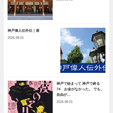
神戸偉人伝外伝｜扉
2026.08.01
神戸で始まって 神戸で終る
74 お金がなかった。 でも、
自由が…
2026.08.01