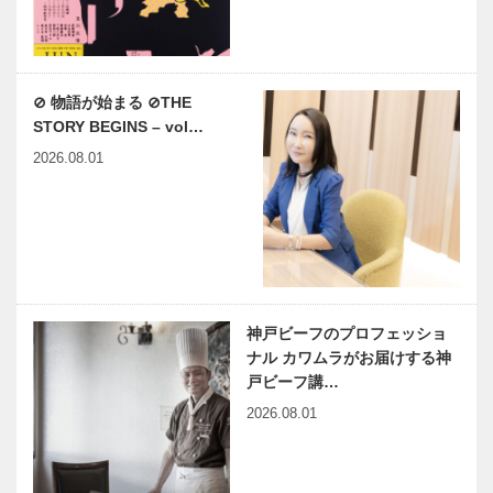
⊘ 物語が始まる ⊘THE
STORY BEGINS – vol…
2026.08.01
神戸ビーフのプロフェッショ
ナル カワムラがお届けする神
戸ビーフ講…
2026.08.01