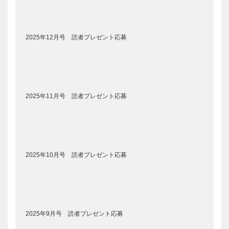
2025年12月号 読者プレゼント応募
2025年11月号 読者プレゼント応募
2025年10月号 読者プレゼント応募
2025年9月号 読者プレゼント応募