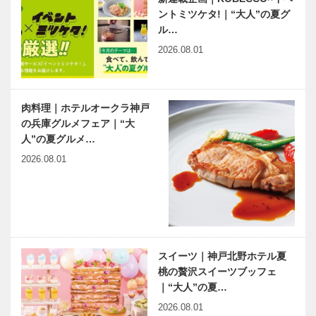
ントミツケタ!｜“大人”の夏グ
ル…
2026.08.01
肉料理｜ホテルオークラ神戸
の兵庫グルメフェア｜“大
人”の夏グルメ…
2026.08.01
スイーツ｜神戸北野ホテル夏
桃の贅沢スイーツブッフェ
｜“大人”の夏…
2026.08.01