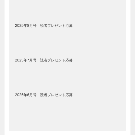
2025年8月号 読者プレゼント応募
2025年7月号 読者プレゼント応募
2025年6月号 読者プレゼント応募