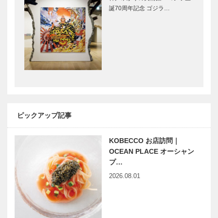
誕70周年記念 ゴジラ…
ピックアップ記事
KOBECCO お店訪問｜
OCEAN PLACE オーシャン
プ…
2026.08.01