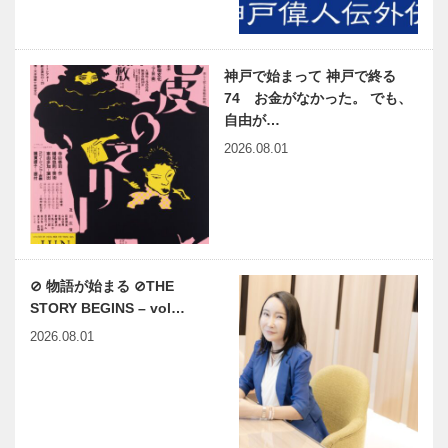
神戸で始まって 神戸で終る
74 お金がなかった。 でも、
自由が…
2026.08.01
⊘ 物語が始まる ⊘THE
STORY BEGINS – vol…
2026.08.01