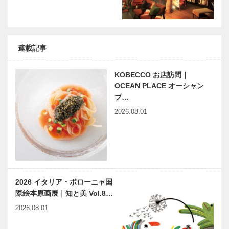
連載記事
KOBECCO お店訪問｜
OCEAN PLACE オーシャン
プ…
2026.08.01
2026 イタリア・ボローニャ国
際絵本原画展｜知と美 Vol.8…
2026.08.01