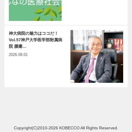
神大病院の魅力はココだ！
Vol.57神戸大学医学部附属病
院 腫瘍…
2026.08.01
Copyright(C)2010-2026 KOBECCO All Rights Reserved.