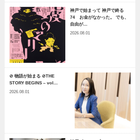
神戸で始まって 神戸で終る
74 お金がなかった。 でも、
自由が…
2026.08.01
⊘ 物語が始まる ⊘THE
STORY BEGINS – vol…
2026.08.01