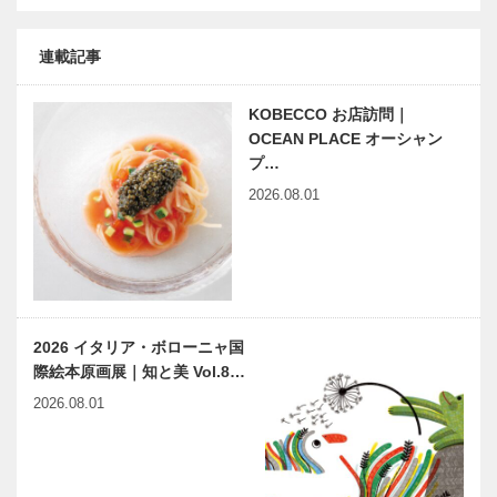
連載記事
KOBECCO お店訪問｜
OCEAN PLACE オーシャン
プ…
2026.08.01
2026 イタリア・ボローニャ国
際絵本原画展｜知と美 Vol.8…
2026.08.01