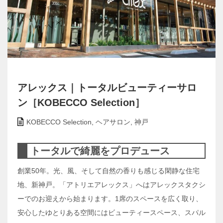
アレックス｜トータルビューティーサロ
ン［KOBECCO Selection］
KOBECCO Selection
,
ヘアサロン
,
神戸
トータルで綺麗をプロデュース
創業50年。光、風、そして自然の香りも感じる閑静な住宅
地、新神戸。「アトリエアレックス」へはアレックスタクシ
ーでのお迎えから始まります。1席のスペースを広く取り、
安心したゆとりある空間にはビューティースペース、スパル