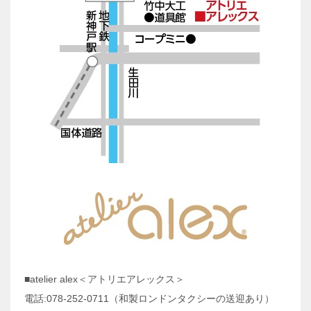
■atelier alex＜アトリエアレックス＞
電話:078-252-0711（和製ロンドンタクシーの送迎あり）