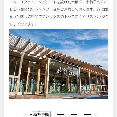
ーム、リクライニングシートを設けた半個室、車椅子の方に
もご不便のないシャンプー台をご用意しております。緑に囲
まれた癒しの空間でアレックスのトップスタイリストがお待
ちしております。