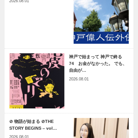
2026.08.01
神戸で始まって 神戸で終る
74 お金がなかった。 でも、
自由が…
2026.08.01
⊘ 物語が始まる ⊘THE
STORY BEGINS – vol…
2026.08.01