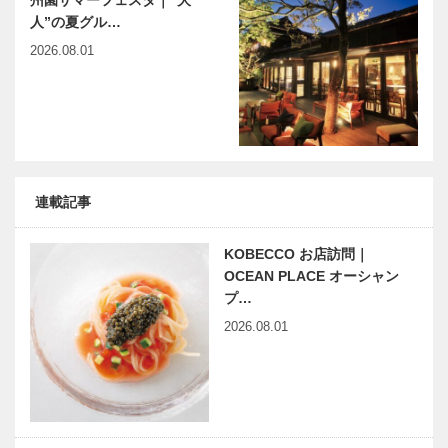
州園サマーフェスタ｜“大
人”の夏グル…
2026.08.01
連載記事
KOBECCO お店訪問｜
OCEAN PLACE オーシャン
プ…
2026.08.01