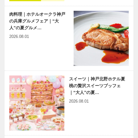
肉料理｜ホテルオークラ神戸
の兵庫グルメフェア｜“大
人”の夏グルメ…
2026.08.01
スイーツ｜神戸北野ホテル夏
桃の贅沢スイーツブッフェ
｜“大人”の夏…
2026.08.01