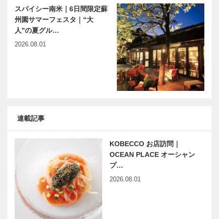
スパイシー南米｜6日間限定蘇
州園サマーフェスタ｜“大
人”の夏グル…
2026.08.01
連載記事
KOBECCO お店訪問｜
OCEAN PLACE オーシャン
プ…
2026.08.01