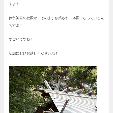
すよ！
伊勢神宮の社殿が、そのまま移築され、本殿になっているん
ですよ！
すごいですね！
初詣にぜひお越しくださいね！