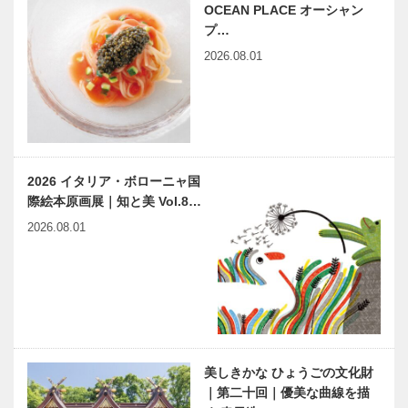
OCEAN PLACE オーシャン
プ…
2026.08.01
2026 イタリア・ボローニャ国
際絵本原画展｜知と美 Vol.8…
2026.08.01
美しきかな ひょうごの文化財
｜第二十回｜優美な曲線を描