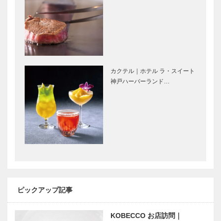
カクテル｜ホテル ラ・スイート
神戸ハーバーランド…
ピックアップ記事
KOBECCO お店訪問｜