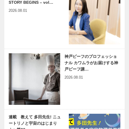
STORY BEGINS – vol…
2026.08.01
神戸ビーフのプロフェッショ
ナル カワムラがお届けする神
戸ビーフ講…
2026.08.01
連載 教えて 多田先生! ニュ
ートリノと宇宙のはじまり