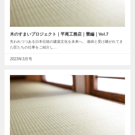
木のすまいプロジェクト｜平尾工務店｜畳編｜Vol.7
失われつつある日本伝統の建築文化を未来へ。 連綿と受け継がれてき
た匠たちの仕事をご紹介し…
2023年3月号