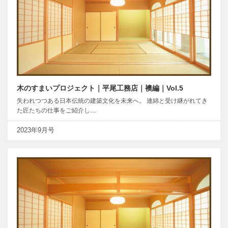
木のすまいプロジェクト｜平尾工務店｜襖編｜Vol.5
失われつつある日本伝統の建築文化を未来へ。 連綿と受け継がれてき
た匠たちの仕事をご紹介し…
2023年9月号