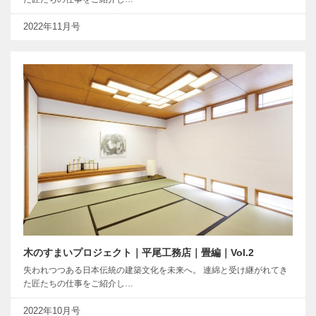
2022年11月号
木のすまいプロジェクト｜平尾工務店｜畳編｜Vol.2
失われつつある日本伝統の建築文化を未来へ。 連綿と受け継がれてき
た匠たちの仕事をご紹介し…
2022年10月号