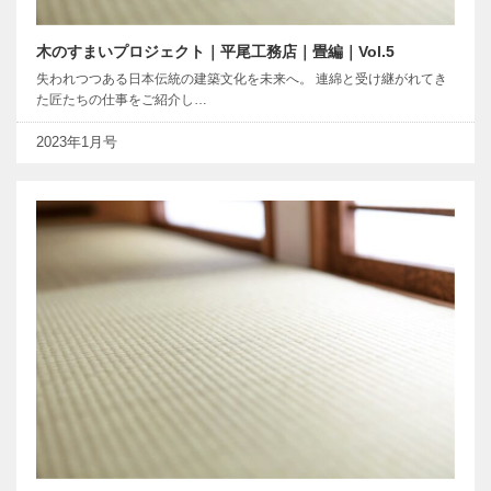
木のすまいプロジェクト｜平尾工務店｜畳編｜Vol.5
失われつつある日本伝統の建築文化を未来へ。 連綿と受け継がれてき
た匠たちの仕事をご紹介し…
2023年1月号