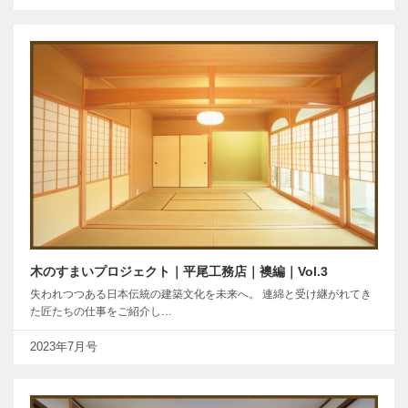
木のすまいプロジェクト｜平尾工務店｜襖編｜Vol.3
失われつつある日本伝統の建築文化を未来へ。 連綿と受け継がれてき
た匠たちの仕事をご紹介し…
2023年7月号