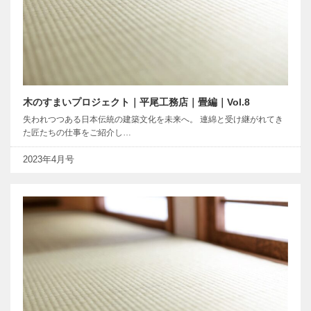
木のすまいプロジェクト｜平尾工務店｜畳編｜Vol.8
失われつつある日本伝統の建築文化を未来へ。 連綿と受け継がれてき
た匠たちの仕事をご紹介し…
2023年4月号