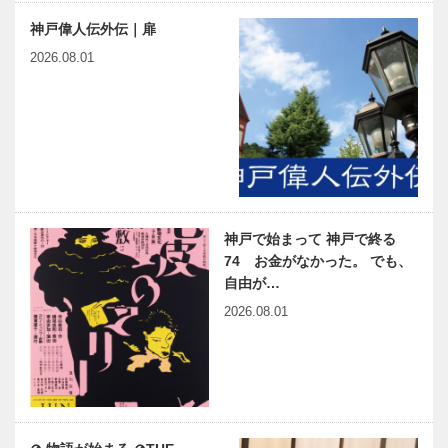
神戸偉人伝外伝｜扉
2026.08.01
神戸で始まって 神戸で終る
74 お金がなかった。 でも、
自由が…
2026.08.01