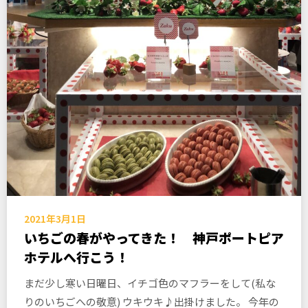
2021年3月1日
いちごの春がやってきた！ 神戸ポートピア
ホテルへ行こう！
まだ少し寒い日曜日、イチゴ色のマフラーをして(私な
りのいちごへの敬意) ウキウキ♪出掛けました。 今年の