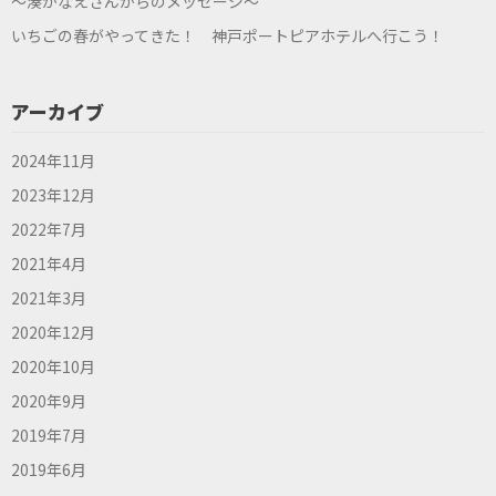
～湊かなえさんからのメッセージ～
いちごの春がやってきた！ 神戸ポートピアホテルへ行こう！
アーカイブ
2024年11月
2023年12月
2022年7月
2021年4月
2021年3月
2020年12月
2020年10月
2020年9月
2019年7月
2019年6月