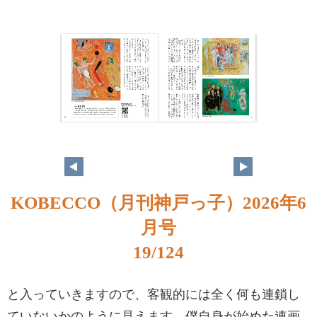
KOBECCO（月刊神戸っ子）2026年6
月号
19/124
と入っていきますので、客観的には全く何も連鎖し
ていないかのように見えます。僕自身が始めた連画