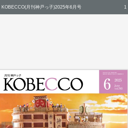
KOBECCO(月刊神戸っ子)2025年6月号
1