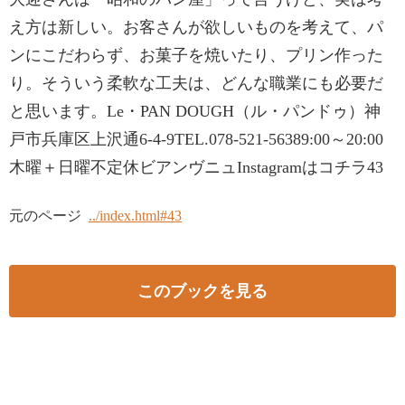
え方は新しい。お客さんが欲しいものを考えて、パ
ンにこだわらず、お菓子を焼いたり、プリン作った
り。そういう柔軟な工夫は、どんな職業にも必要だ
と思います。Le・PAN DOUGH（ル・パンドゥ）神
戸市兵庫区上沢通6-4-9TEL.078-521-56389:00～20:00
木曜＋日曜不定休ビアンヴニュInstagramはコチラ43
元のページ
../index.html#43
このブックを見る