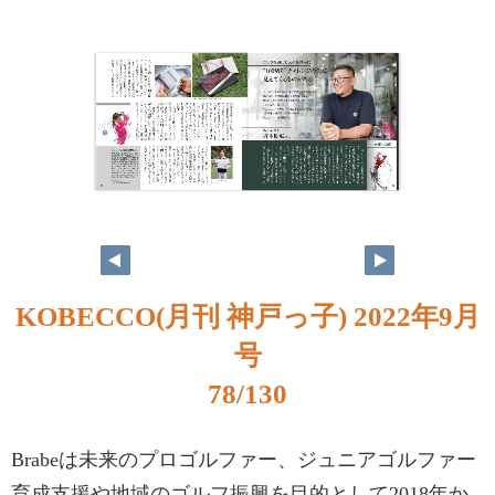
KOBECCO(月刊 神戸っ子) 2022年9月
号
78/130
Brabeは未来のプロゴルファー、ジュニアゴルファー
育成支援や地域のゴルフ振興を目的として2018年か