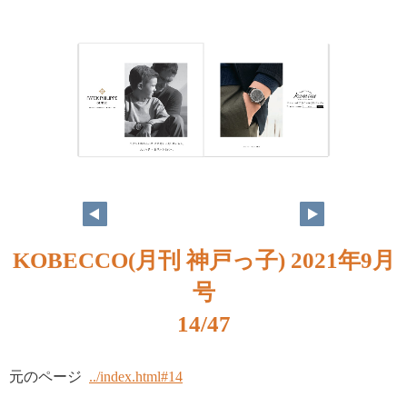
KOBECCO(月刊 神戸っ子) 2021年9月
号
14/47
元のページ
../index.html#14