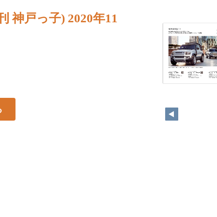
刊 神戸っ子) 2020年11
る